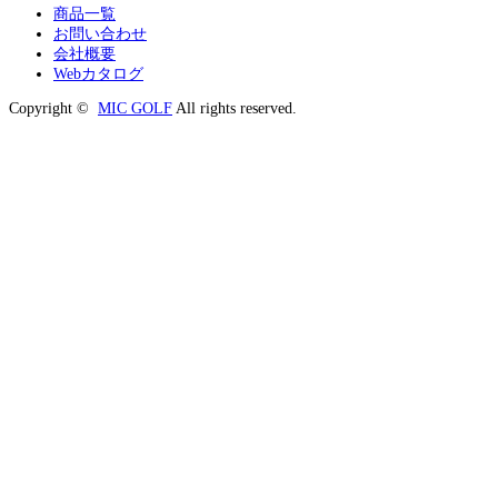
商品一覧
お問い合わせ
会社概要
Webカタログ
Copyright ©
MIC GOLF
All rights reserved.