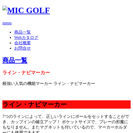
menu
商品一覧
Webカタログ
会社概要
お問合せ
商品一覧
ライン・ナビマーカー
根強い人気の機能マーカー ライン・ナビマーカー
ライン・ナビマーカー
7つのラインによって、正しいラインにボールをセットすることがで
き、カップインの確立アップ！ ポケットサイズで、プレーの邪魔に
もなりません。またマグネットも付いているので、マーカーホルダ
ーにも使用できます。