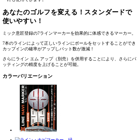
あなたのゴルフを変える！スタンダードで
使いやすい！
ミック意匠登録の7ラインマーカーを効果的に体感できるマーカー。
7本のラインによって正しいラインにボールをセットすることができ
カップインの確率がアップしパット数が激減！
さらにライン エム アップ（別売）を併用することにより、さらにパ
ッティングの精度を上げることが可能。
カラーバリエーション